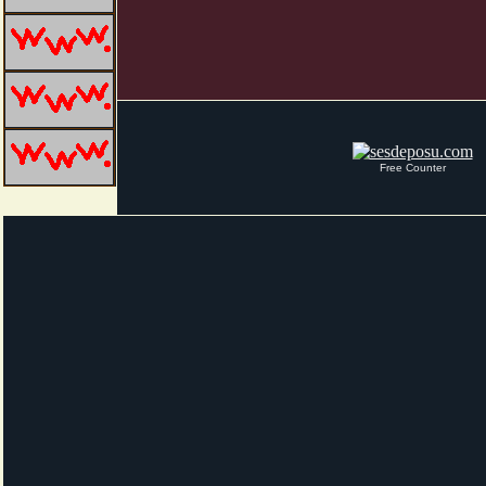
Free Counter